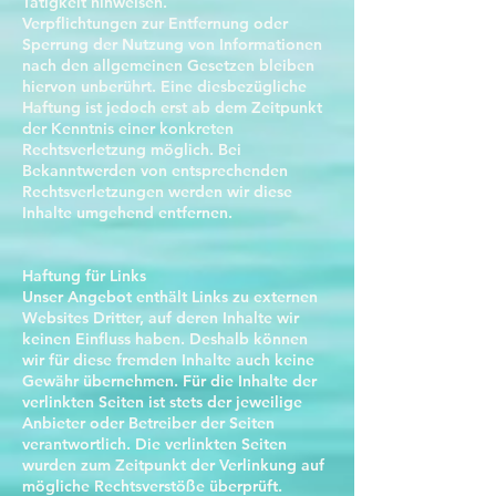
Tätigkeit hinweisen.
Verpflichtungen zur Entfernung oder
Sperrung der Nutzung von Informationen
nach den allgemeinen Gesetzen bleiben
hiervon unberührt. Eine diesbezügliche
Haftung ist jedoch erst ab dem Zeitpunkt
der Kenntnis einer konkreten
Rechtsverletzung möglich. Bei
Bekanntwerden von entsprechenden
Rechtsverletzungen werden wir diese
Inhalte umgehend entfernen.
Haftung für Links
Unser Angebot enthält Links zu externen
Websites Dritter, auf deren Inhalte wir
keinen Einfluss haben. Deshalb können
wir für diese fremden Inhalte auch keine
Gewähr übernehmen. Für die Inhalte der
verlinkten Seiten ist stets der jeweilige
Anbieter oder Betreiber der Seiten
verantwortlich. Die verlinkten Seiten
wurden zum Zeitpunkt der Verlinkung auf
mögliche Rechtsverstöße überprüft.