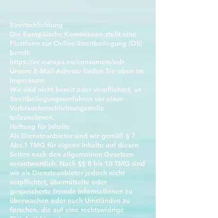
Streitschlichtung
Die Europäische Kommission stellt eine
Plattform zur Online-Streitbeilegung (OS)
bereit:
https://ec.europa.eu/consumers/odr
Unsere E-Mail-Adresse finden Sie oben im
Impressum.
Wir sind nicht bereit oder verpflichtet, an
Streitbeilegungsverfahren vor einer
Verbraucherschlichtungsstelle
teilzunehmen.
Haftung für Inhalte
Als Diensteanbieter sind wir gemäß § 7
Abs.1 TMG für eigene Inhalte auf diesen
Seiten nach den allgemeinen Gesetzen
verantwortlich. Nach §§ 8 bis 10 TMG sind
wir als Diensteanbieter jedoch nicht
verpflichtet, übermittelte oder
gespeicherte fremde Informationen zu
überwachen oder nach Umständen zu
forschen, die auf eine rechtswidrige