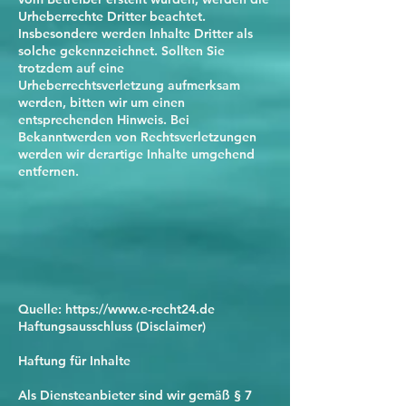
Urheberrechte Dritter beachtet.
Insbesondere werden Inhalte Dritter als
solche gekennzeichnet. Sollten Sie
trotzdem auf eine
Urheberrechtsverletzung aufmerksam
werden, bitten wir um einen
entsprechenden Hinweis. Bei
Bekanntwerden von Rechtsverletzungen
werden wir derartige Inhalte umgehend
entfernen.
Quelle: https://www.e-recht24.de
Haftungsausschluss (Disclaimer)
Haftung für Inhalte
Als Diensteanbieter sind wir gemäß § 7