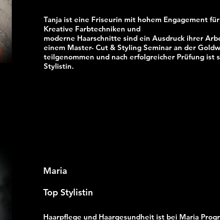
Tanja ist eine Friseurin mit hohem Engagement
Kreative Farbtechniken und
moderne Haarschnitte sind ein Ausdruck ihrer Arbe
einem Master- Cut & Styling Seminar an der Gold
teilgenommen und nach erfolgreicher Prüfung ist 
Stylistin.
Maria
Top Stylistin
Haarpflege und Haargesundheit ist bei Maria Pro