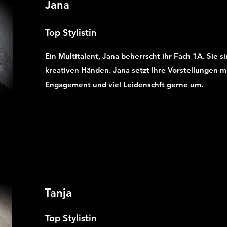
Jana
Top Stylistin
Ein Multitalent, Jana beherrscht ihr Fach 1A. Sie sin
kreativen Händen. Jana setzt Ihre Vorstellungen mi
Engagement und viel Leidenschft gerne um.
Tanja
Top Stylistin