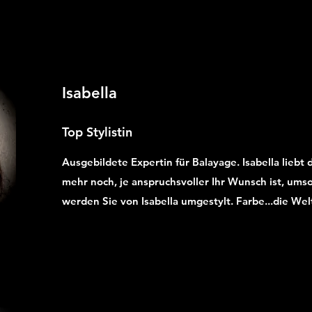
Isabella
Top Stylistin
Ausgebildete Expertin für Balayage. Isabella liebt 
mehr noch, je anspruchsvoller Ihr Wunsch ist, umso
werden Sie von Isabella umgestylt. Farbe...die Welt